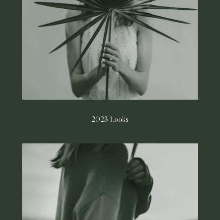
2023 Looks