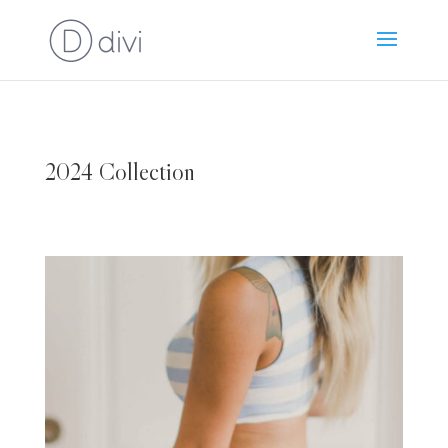
2024 Collection