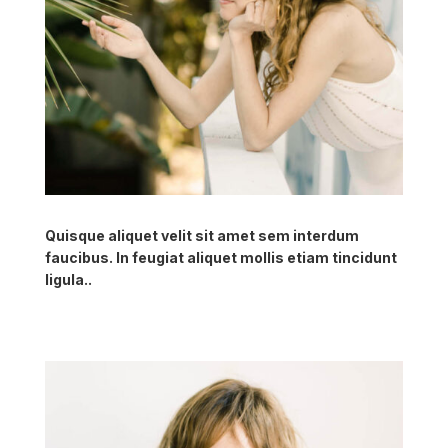
Quisque aliquet velit sit amet sem interdum
faucibus. In feugiat aliquet mollis etiam tincidunt
ligula..