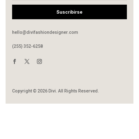
Suscribirse
hello@divifashiondesigner.com
(255) 352-6258
Copyright © 2026 Divi. All Rights Reserved.