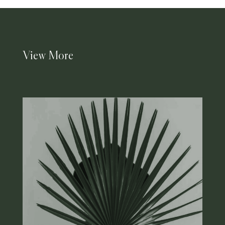
View More