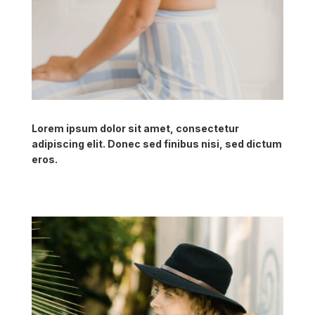
Lorem ipsum dolor sit amet, consectetur
adipiscing elit. Donec sed finibus nisi, sed dictum
eros.