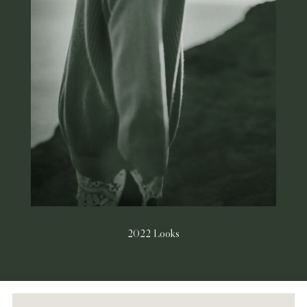
2022 Looks